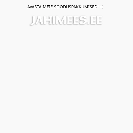
AVASTA MEIE SOODUSPAKKUMISED!