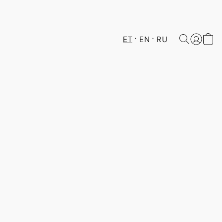
ET
EN
RU