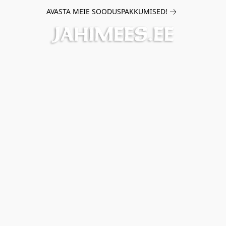
AVASTA MEIE SOODUSPAKKUMISED!