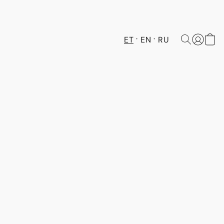
ET
EN
RU