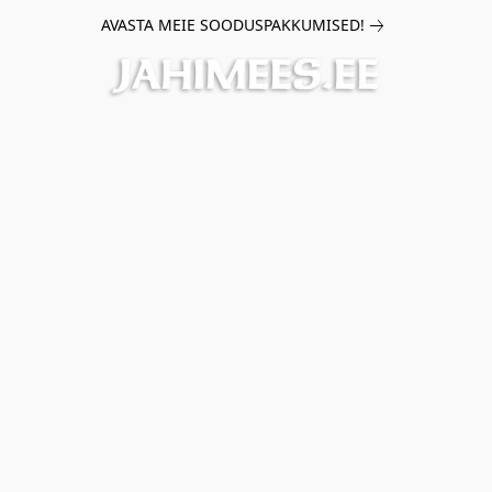
AVASTA MEIE SOODUSPAKKUMISED!