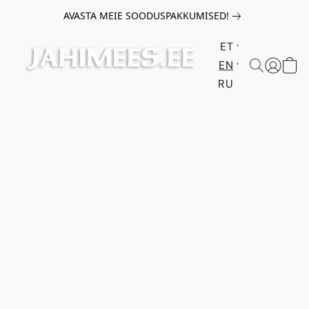
AVASTA MEIE SOODUSPAKKUMISED!
ET
EN
RU