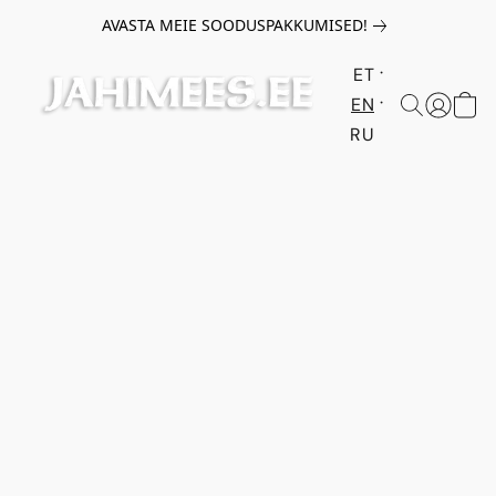
AVASTA MEIE SOODUSPAKKUMISED!
ET
EN
RU