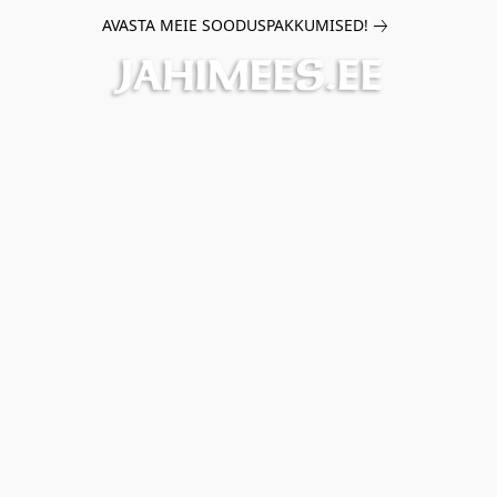
AVASTA MEIE SOODUSPAKKUMISED!