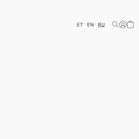
ET
EN
RU