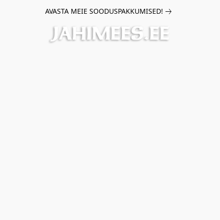
AVASTA MEIE SOODUSPAKKUMISED!