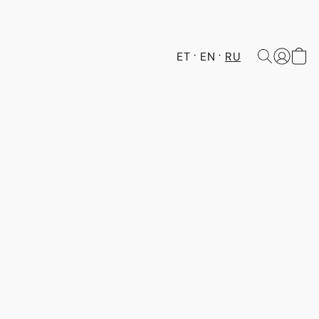
ET
EN
RU