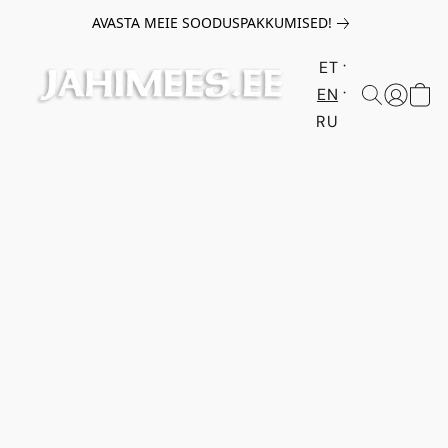
AVASTA MEIE SOODUSPAKKUMISED!
ET
EN
RU