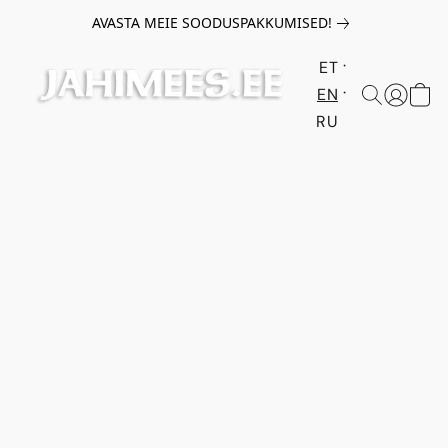
AVASTA MEIE SOODUSPAKKUMISED!
ET
EN
RU