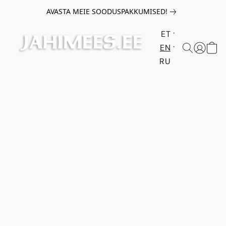
AVASTA MEIE SOODUSPAKKUMISED!
ET
EN
RU