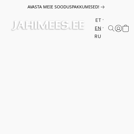
AVASTA MEIE SOODUSPAKKUMISED!
ET
EN
RU