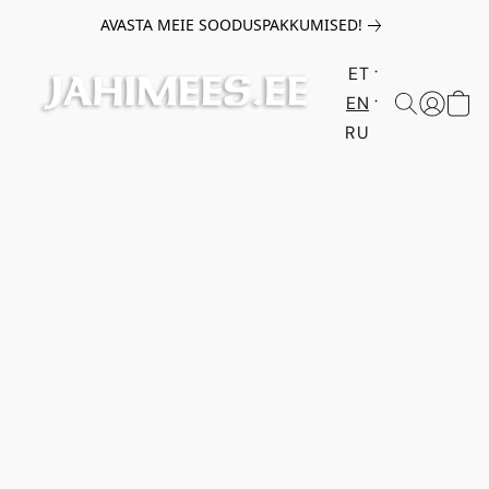
AVASTA MEIE SOODUSPAKKUMISED!
ET
EN
RU