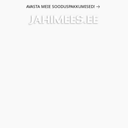
AVASTA MEIE SOODUSPAKKUMISED!