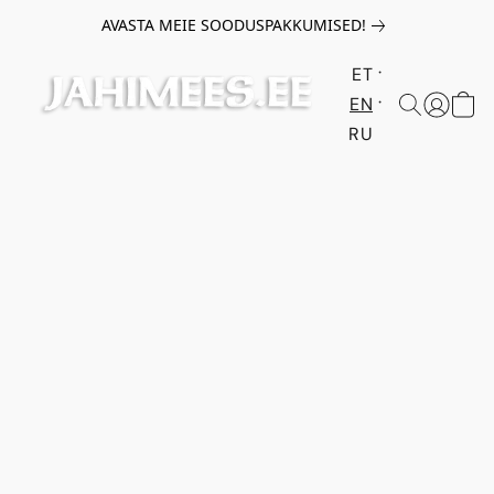
AVASTA MEIE SOODUSPAKKUMISED!
ET
EN
RU