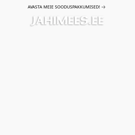
AVASTA MEIE SOODUSPAKKUMISED!