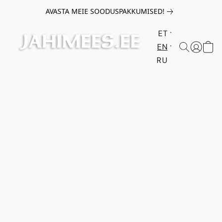
AVASTA MEIE SOODUSPAKKUMISED!
ET
EN
RU