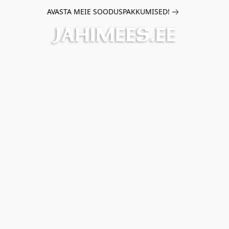
AVASTA MEIE SOODUSPAKKUMISED!