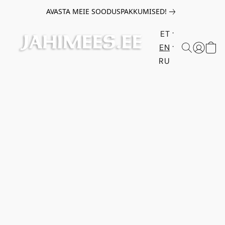
AVASTA MEIE SOODUSPAKKUMISED!
ET
EN
RU