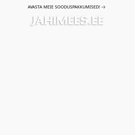
AVASTA MEIE SOODUSPAKKUMISED!