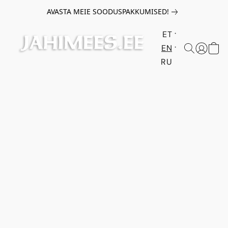
AVASTA MEIE SOODUSPAKKUMISED!
ET
EN
RU