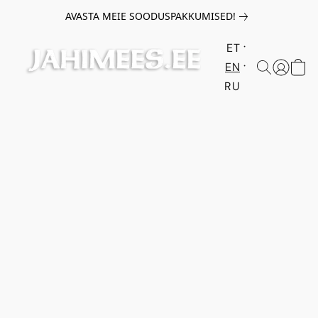
AVASTA MEIE SOODUSPAKKUMISED!
ET
EN
RU