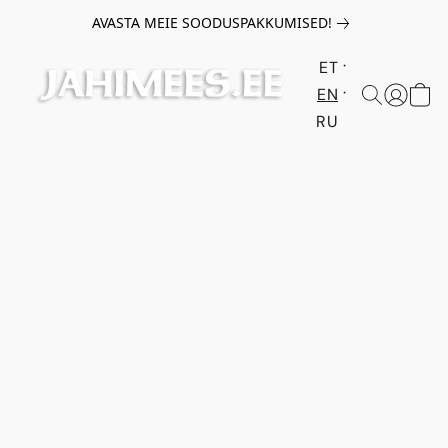
AVASTA MEIE SOODUSPAKKUMISED!
ET
EN
RU