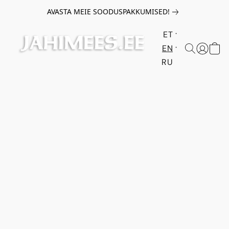
AVASTA MEIE SOODUSPAKKUMISED!
ET
EN
RU