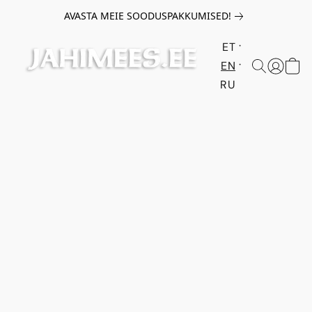
AVASTA MEIE SOODUSPAKKUMISED!
ET
EN
RU