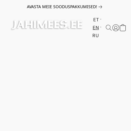
AVASTA MEIE SOODUSPAKKUMISED!
ET
EN
RU