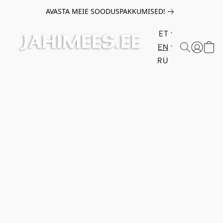
AVASTA MEIE SOODUSPAKKUMISED!
ET
EN
RU