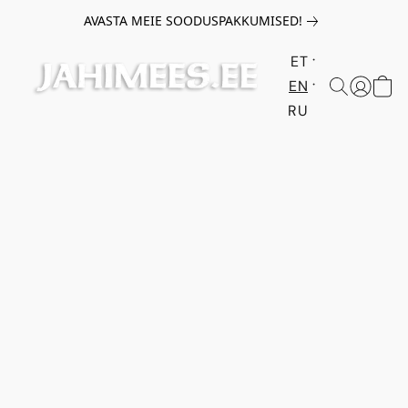
AVASTA MEIE SOODUSPAKKUMISED!
ET
EN
RU