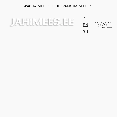
AVASTA MEIE SOODUSPAKKUMISED!
ET
EN
RU