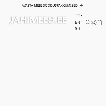
AVASTA MEIE SOODUSPAKKUMISED!
ET
EN
RU