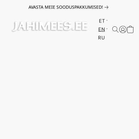
AVASTA MEIE SOODUSPAKKUMISED!
ET
EN
RU