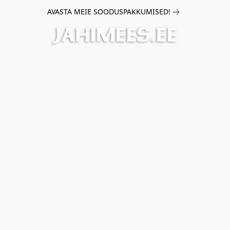
AVASTA MEIE SOODUSPAKKUMISED!