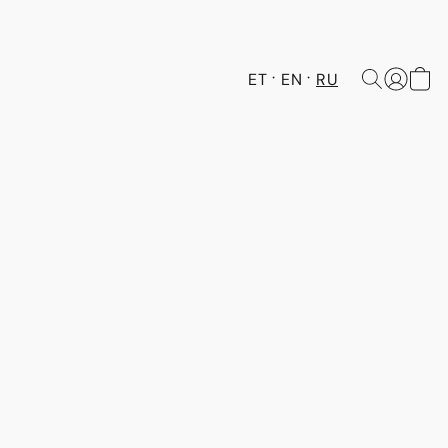
ET
EN
RU