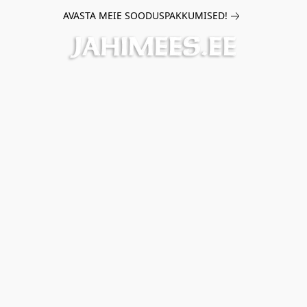
AVASTA MEIE SOODUSPAKKUMISED!