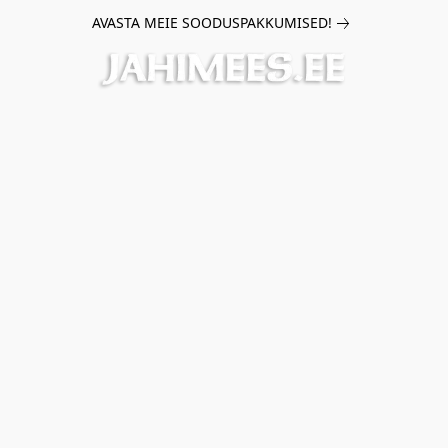
AVASTA MEIE SOODUSPAKKUMISED!