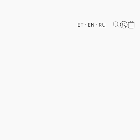
ET
EN
RU