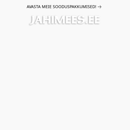
AVASTA MEIE SOODUSPAKKUMISED!