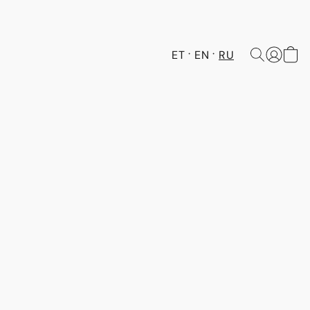
ET
EN
RU