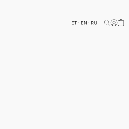
ET
EN
RU