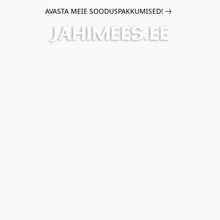
AVASTA MEIE SOODUSPAKKUMISED!