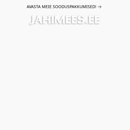
AVASTA MEIE SOODUSPAKKUMISED!