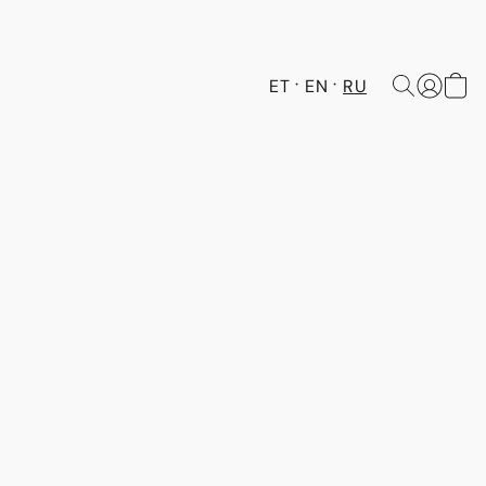
ET
EN
RU