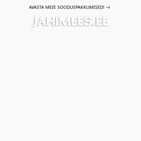
AVASTA MEIE SOODUSPAKKUMISED!