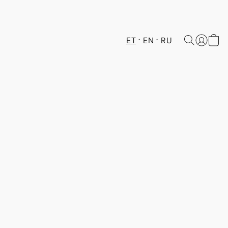
ET
EN
RU