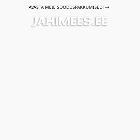
AVASTA MEIE SOODUSPAKKUMISED!