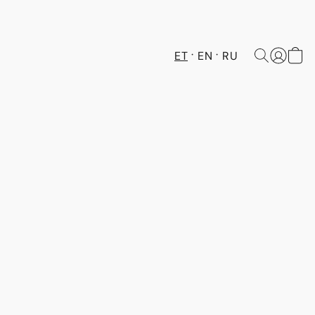
ET
EN
RU