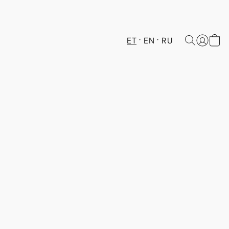
ET
EN
RU