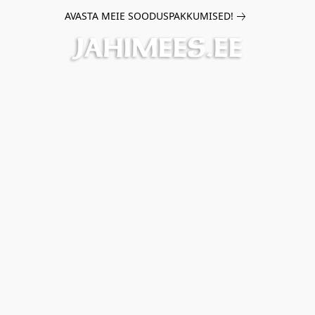
AVASTA MEIE SOODUSPAKKUMISED!