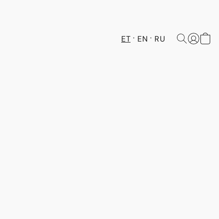
ET
EN
RU