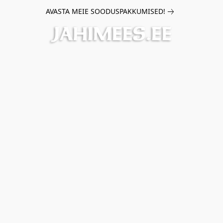
AVASTA MEIE SOODUSPAKKUMISED!