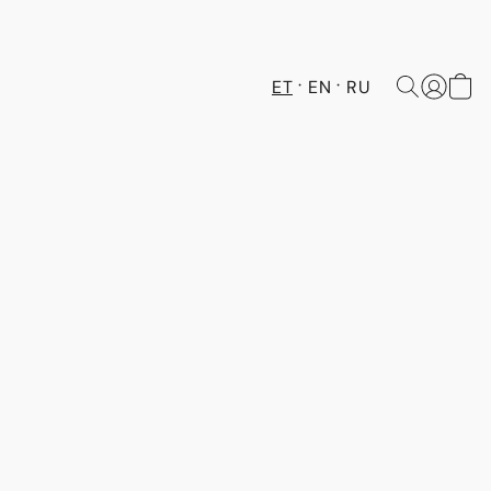
ET
EN
RU