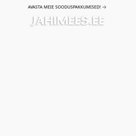
AVASTA MEIE SOODUSPAKKUMISED!