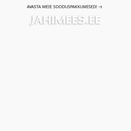
AVASTA MEIE SOODUSPAKKUMISED!