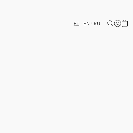
ET
EN
RU