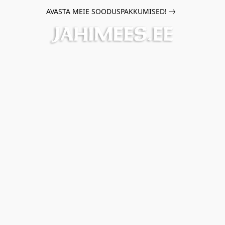
AVASTA MEIE SOODUSPAKKUMISED!