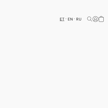
ET
EN
RU