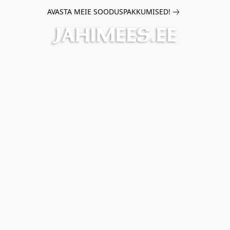
AVASTA MEIE SOODUSPAKKUMISED!