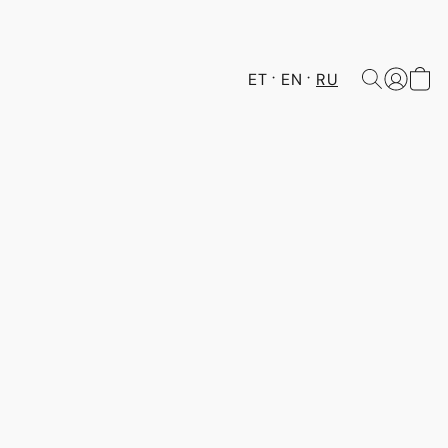
ET
EN
RU