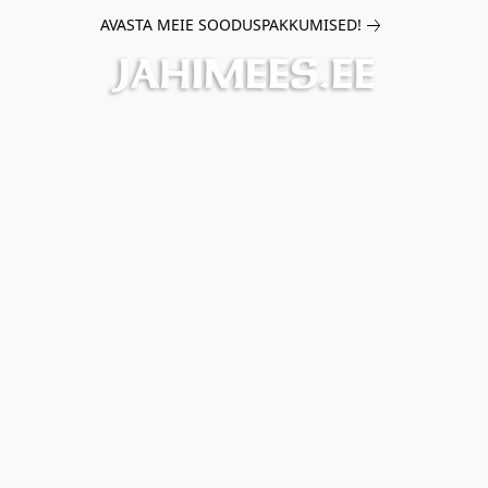
AVASTA MEIE SOODUSPAKKUMISED!