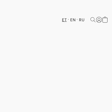
ET
EN
RU